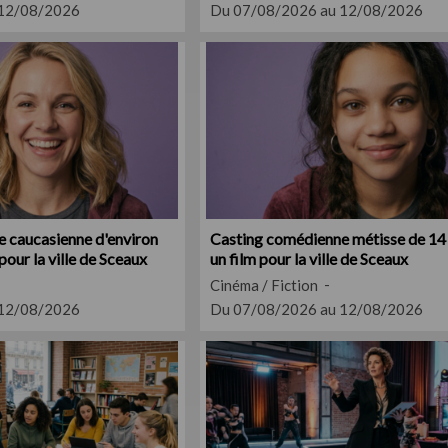
 12/08/2026
Du 07/08/2026 au 12/08/2026
 caucasienne d'environ
Casting comédienne métisse de 14
pour la ville de Sceaux
un film pour la ville de Sceaux
Cinéma / Fiction
 12/08/2026
Du 07/08/2026 au 12/08/2026