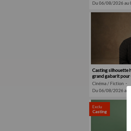
Du 06/08/2026 au
Casting silhouette 
grand gabarit pour 
Cinéma / Fiction
Du 06/08/2026 au
Exclu
Casting