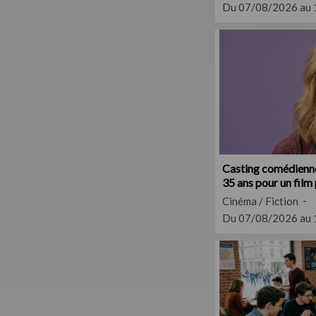
Du 07/08/2026 au
Casting comédienne
35 ans pour un film 
Cinéma / Fiction
Du 07/08/2026 au