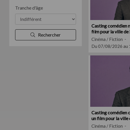
Tranche d'âge
Casting comédien m
film pour la ville d
Rechercher
Cinéma / Fiction
Du 07/08/2026 au
Casting comédien c
un film pour la vill
Cinéma / Fiction