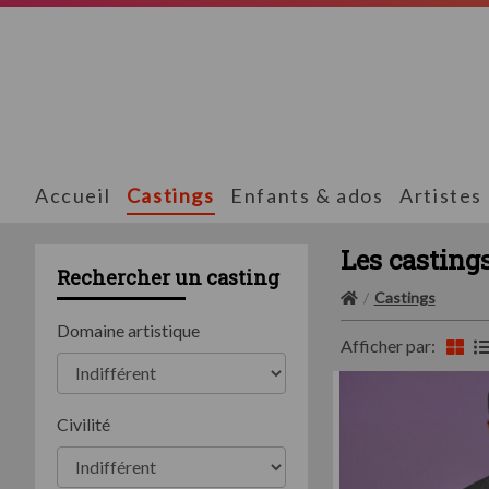
Accueil
Castings
Enfants & ados
Artistes
Les casting
Rechercher un casting
Castings
Domaine artistique
Afficher par:
Civilité