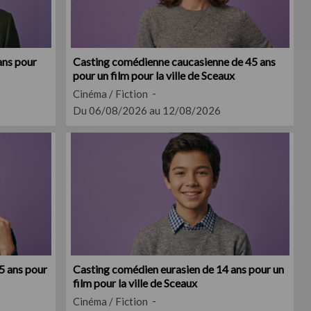
ans pour
Casting comédienne caucasienne de 45 ans
pour un film pour la ville de Sceaux
Cinéma / Fiction
Du 06/08/2026 au 12/08/2026
5 ans pour
Casting comédien eurasien de 14 ans pour un
film pour la ville de Sceaux
Cinéma / Fiction