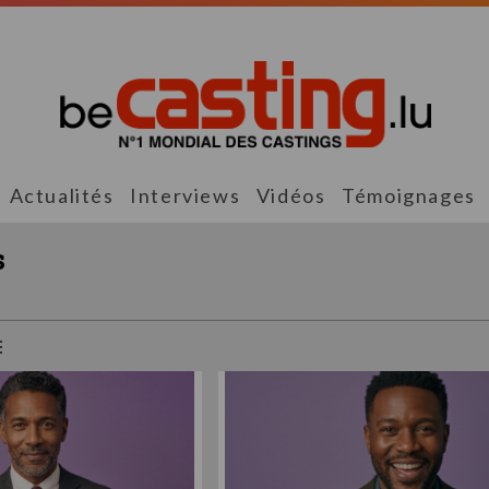
Actualités
Interviews
Vidéos
Témoignages
s