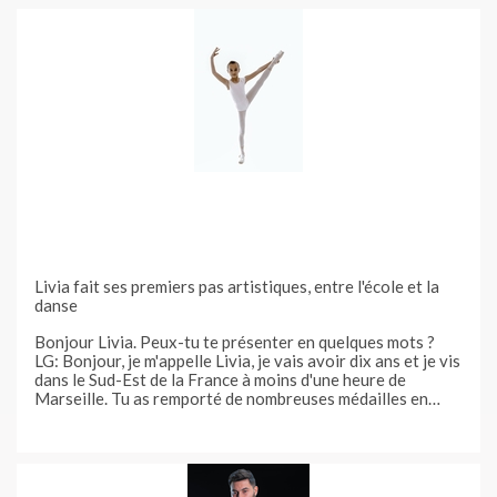
Livia fait ses premiers pas artistiques, entre l'école et la
danse
Bonjour Livia. Peux-tu te présenter en quelques mots ?
LG: Bonjour, je m'appelle Livia, je vais avoir dix ans et je vis
dans le Sud-Est de la France à moins d'une heure de
Marseille. Tu as remporté de nombreuses médailles en
danse classique. Comment cette passion est-elle venue à