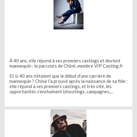
À 40 ans, elle répond à ses premiers castings et devient
mannequin : le parcours de Chloé, membre VIP Casting.fr
Et si 40 ans n’étaient que le début d’une carrière de
mannequin ? Chloé l’a prouvé après la naissance de sa fille :
elle répond à ses premiers castings, et très vite, les
opportunités s’enchaînent (shootings, campagnes,
défilés...).