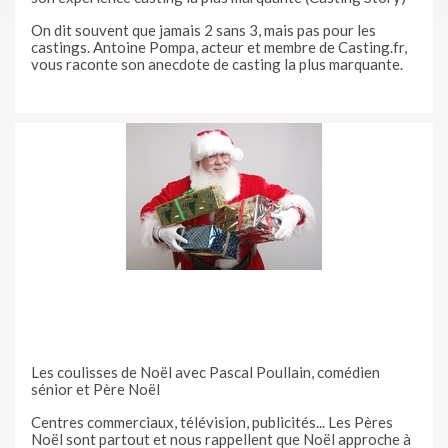
On dit souvent que jamais 2 sans 3, mais pas pour les
castings. Antoine Pompa, acteur et membre de Casting.fr,
vous raconte son anecdote de casting la plus marquante.
Les coulisses de Noël avec Pascal Poullain, comédien
sénior et Père Noël
Centres commerciaux, télévision, publicités... Les Pères
Noël sont partout et nous rappellent que Noël approche à