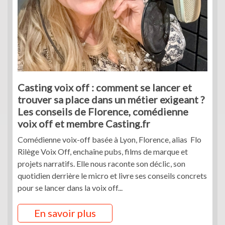
Casting voix off : comment se lancer et
trouver sa place dans un métier exigeant ?
Les conseils de Florence, comédienne
voix off et membre Casting.fr
Comédienne voix-off basée à Lyon, Florence, alias Flo
Rilège Voix Off, enchaîne pubs, films de marque et
projets narratifs. Elle nous raconte son déclic, son
quotidien derrière le micro et livre ses conseils concrets
pour se lancer dans la voix off...
En savoir plus