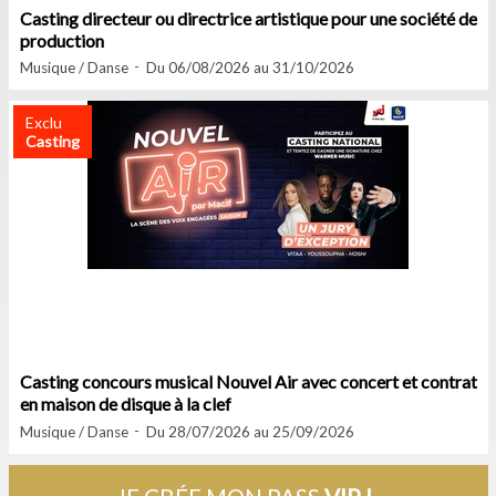
Casting directeur ou directrice artistique pour une société de
production
Musique / Danse
Du 06/08/2026 au 31/10/2026
Exclu
Casting
Casting concours musical Nouvel Air avec concert et contrat
en maison de disque à la clef
Musique / Danse
Du 28/07/2026 au 25/09/2026