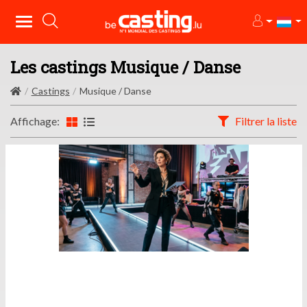
Les castings Musique / Danse
Castings
Musique / Danse
Affichage:
Filtrer la liste