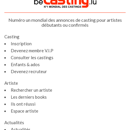
Numéro un mondial des annonces de casting pour artistes
débutants ou confirmés
Casting
Inscription
Devenez membre V.I.P
Consulter les castings
Enfants & ados
Devenez recruteur
Artiste
Rechercher un artiste
Les derniers books
Ils ont réussi
Espace artiste
Actualités
Actualités