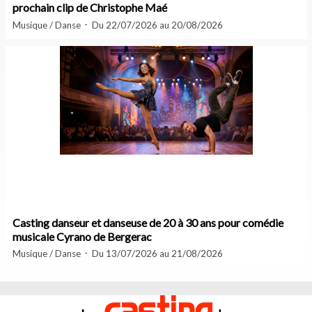
prochain clip de Christophe Maé
Musique / Danse
Du 22/07/2026 au 20/08/2026
Casting danseur et danseuse de 20 à 30 ans pour comédie
musicale Cyrano de Bergerac
Musique / Danse
Du 13/07/2026 au 21/08/2026