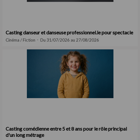
Casting danseur et danseuse professionnel.le pour spectacle
Cinéma / Fiction
Du 31/07/2026 au 27/08/2026
Casting comédienne entre 5 et 8 ans pour le rôle principal
d'un long métrage