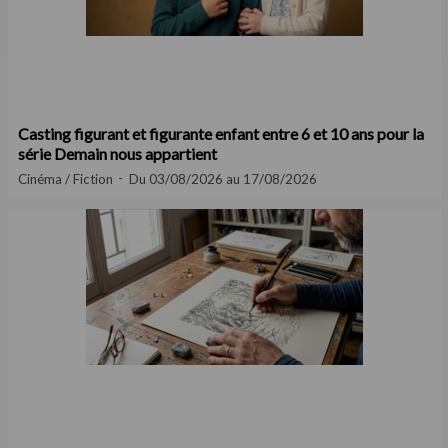
Casting figurant et figurante enfant entre 6 et 10 ans pour la
série Demain nous appartient
Cinéma / Fiction
Du 03/08/2026 au 17/08/2026