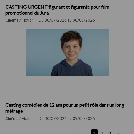
CASTING URGENT figurant et figurante pour film
promotionnel du Jura
Cinéma / Fiction
Du 30/07/2026 au 30/08/2026
Casting comédien de 12 ans pour un petit rôle dans un long
métrage
Cinéma / Fiction
Du 30/07/2026 au 09/08/2026
«
1
2
3
»