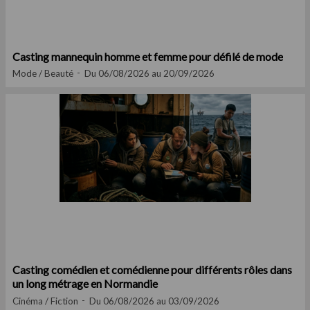
Casting mannequin homme et femme pour défilé de mode
Mode / Beauté
Du 06/08/2026 au 20/09/2026
Casting comédien et comédienne pour différents rôles dans
un long métrage en Normandie
Cinéma / Fiction
Du 06/08/2026 au 03/09/2026