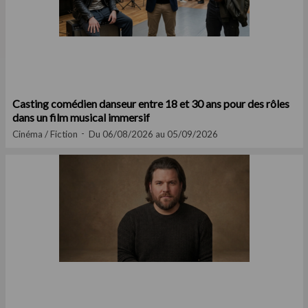
Casting comédien danseur entre 18 et 30 ans pour des rôles
dans un film musical immersif
Cinéma / Fiction
Du 06/08/2026 au 05/09/2026