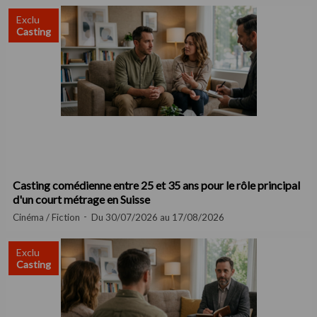
Exclu
Casting
Casting comédienne entre 25 et 35 ans pour le rôle principal
d'un court métrage en Suisse
Cinéma / Fiction
Du 30/07/2026 au 17/08/2026
Exclu
Casting