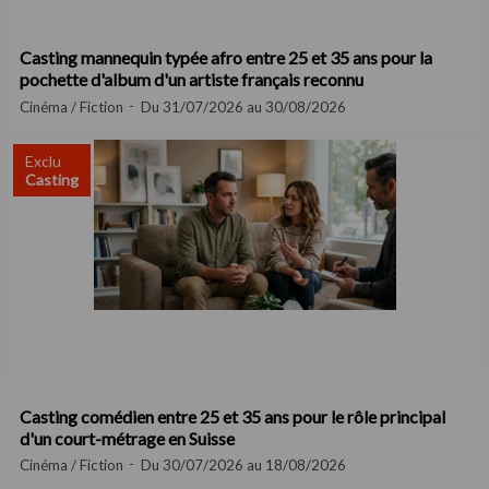
Casting mannequin typée afro entre 25 et 35 ans pour la
pochette d'album d'un artiste français reconnu
Cinéma / Fiction
Du 31/07/2026 au 30/08/2026
Exclu
Casting
Casting comédien entre 25 et 35 ans pour le rôle principal
d'un court-métrage en Suisse
Cinéma / Fiction
Du 30/07/2026 au 18/08/2026