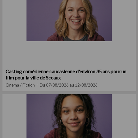
Casting comédienne caucasienne d'environ 35 ans pour un
film pour la ville de Sceaux
Cinéma / Fiction
Du 07/08/2026 au 12/08/2026