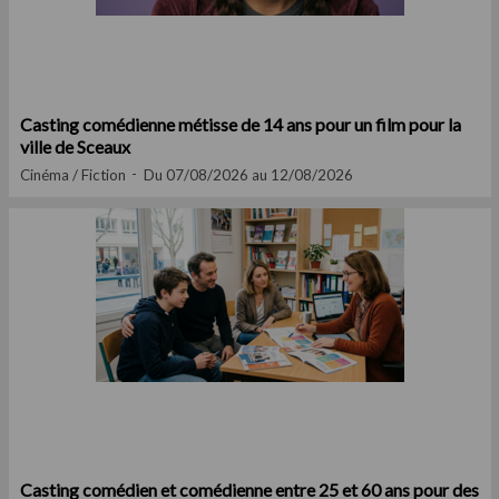
Casting comédienne métisse de 14 ans pour un film pour la
ville de Sceaux
Cinéma / Fiction
Du 07/08/2026 au 12/08/2026
Casting comédien et comédienne entre 25 et 60 ans pour des