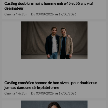
Casting doublure mains homme entre 45 et 55 ans vrai
dessinateur
Cinéma / Fiction
Du 03/08/2026 au 17/08/2026
Casting comédien homme de bon niveau pour doubler un
jumeau dans une série plateforme
Cinéma / Fiction
Du 03/08/2026 au 17/08/2026