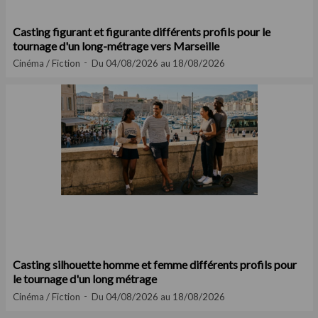
Casting figurant et figurante différents profils pour le
tournage d'un long-métrage vers Marseille
Cinéma / Fiction
Du 04/08/2026 au 18/08/2026
Casting silhouette homme et femme différents profils pour
le tournage d'un long métrage
Cinéma / Fiction
Du 04/08/2026 au 18/08/2026