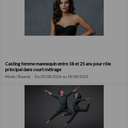
Casting femme mannequin entre 18 et 25 ans pour rôle
principal dans court métrage
Mode / Beauté
Du 03/08/2026 au 18/08/2026