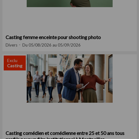
Casting femme enceinte pour shooting photo
Divers
Du 05/08/2026 au 05/09/2026
Exclu
Casting
Casting comédien et comédienne entre 25 et 50 ans tous