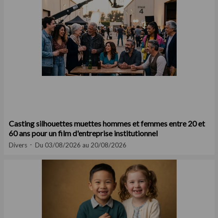
Casting silhouettes muettes hommes et femmes entre 20 et
60 ans pour un film d'entreprise institutionnel
Divers
Du 03/08/2026 au 20/08/2026