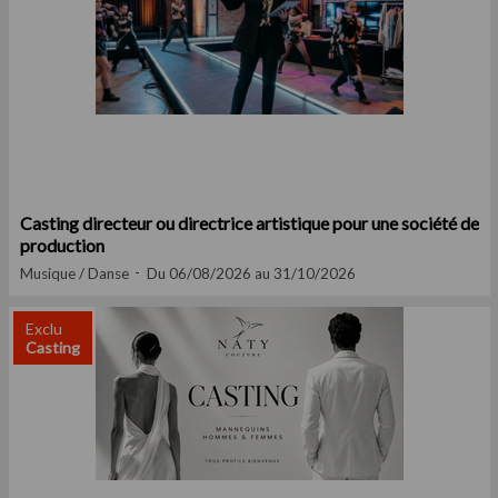
Casting directeur ou directrice artistique pour une société de
production
Musique / Danse
Du 06/08/2026 au 31/10/2026
Exclu
Casting