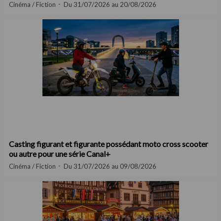
Cinéma / Fiction
Du 31/07/2026 au 20/08/2026
Casting figurant et figurante possédant moto cross scooter
ou autre pour une série Canal+
Cinéma / Fiction
Du 31/07/2026 au 09/08/2026