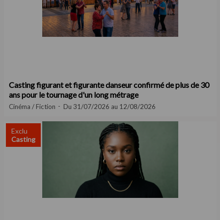
Casting figurant et figurante danseur confirmé de plus de 30
ans pour le tournage d'un long métrage
Cinéma / Fiction
Du 31/07/2026 au 12/08/2026
Exclu
Casting