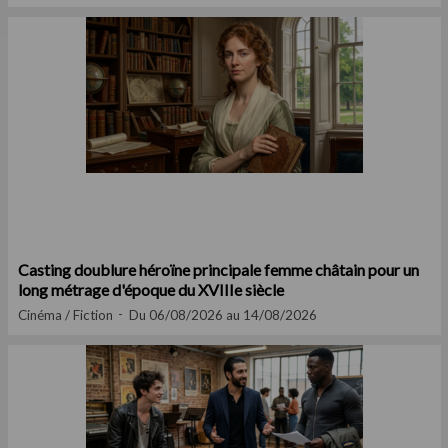
Casting doublure héroïne principale femme châtain pour un
long métrage d'époque du XVIIIe siècle
Cinéma / Fiction
Du 06/08/2026 au 14/08/2026