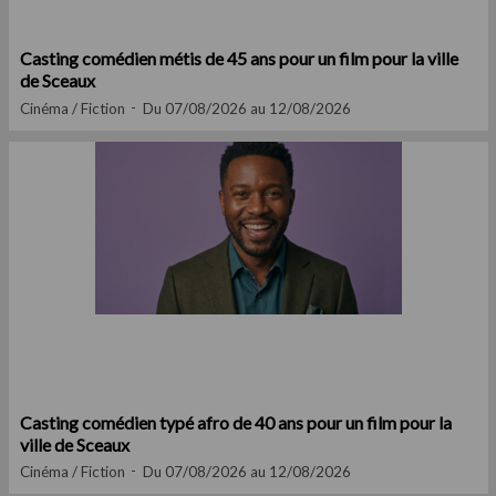
Casting comédien métis de 45 ans pour un film pour la ville
de Sceaux
Cinéma / Fiction
Du 07/08/2026 au 12/08/2026
Casting comédien typé afro de 40 ans pour un film pour la
ville de Sceaux
Cinéma / Fiction
Du 07/08/2026 au 12/08/2026