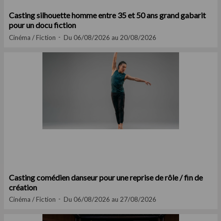
Casting silhouette homme entre 35 et 50 ans grand gabarit
pour un docu fiction
Cinéma / Fiction
Du 06/08/2026 au 20/08/2026
Casting comédien danseur pour une reprise de rôle / fin de
création
Cinéma / Fiction
Du 06/08/2026 au 27/08/2026