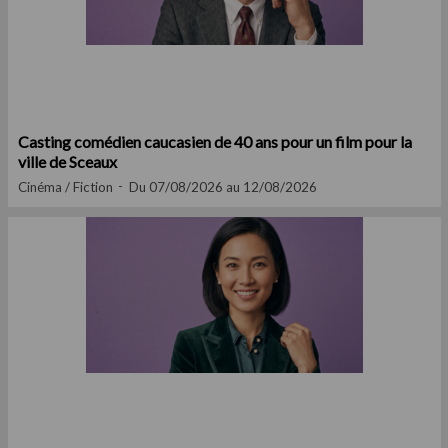
Casting comédien caucasien de 40 ans pour un film pour la
ville de Sceaux
Cinéma / Fiction
Du 07/08/2026 au 12/08/2026