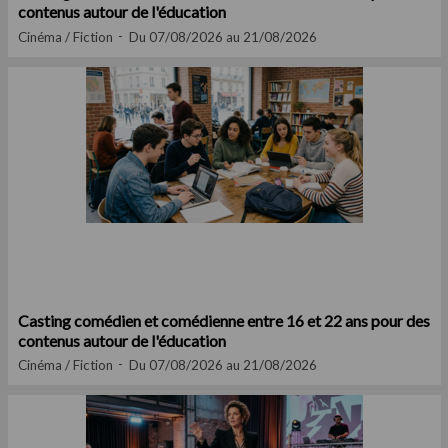
contenus autour de l'éducation
Cinéma / Fiction
Du 07/08/2026 au 21/08/2026
Casting comédien et comédienne entre 16 et 22 ans pour des
contenus autour de l'éducation
Cinéma / Fiction
Du 07/08/2026 au 21/08/2026