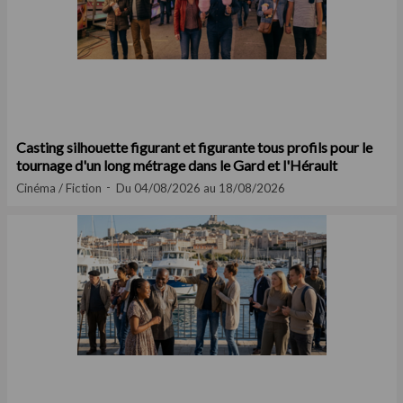
Casting silhouette figurant et figurante tous profils pour le
tournage d'un long métrage dans le Gard et l'Hérault
Cinéma / Fiction
Du 04/08/2026 au 18/08/2026