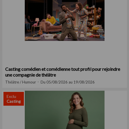
Casting comédien et comédienne tout profil pour rejoindre
une compagnie de théâtre
Théâtre / Humour
Du 05/08/2026 au 19/08/2026
Exclu
Casting