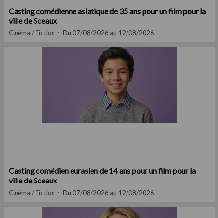
Casting comédienne asiatique de 35 ans pour un film pour la
ville de Sceaux
Cinéma / Fiction
Du 07/08/2026 au 12/08/2026
Casting comédien eurasien de 14 ans pour un film pour la
ville de Sceaux
Cinéma / Fiction
Du 07/08/2026 au 12/08/2026