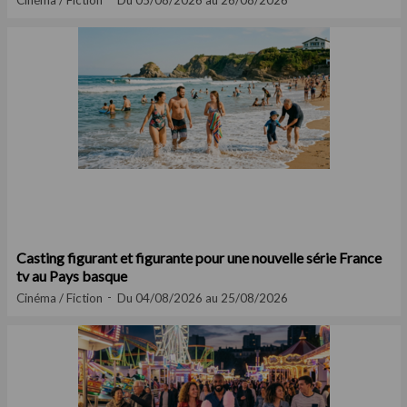
Cinéma / Fiction
Du 05/08/2026 au 26/08/2026
Casting figurant et figurante pour une nouvelle série France
tv au Pays basque
Cinéma / Fiction
Du 04/08/2026 au 25/08/2026