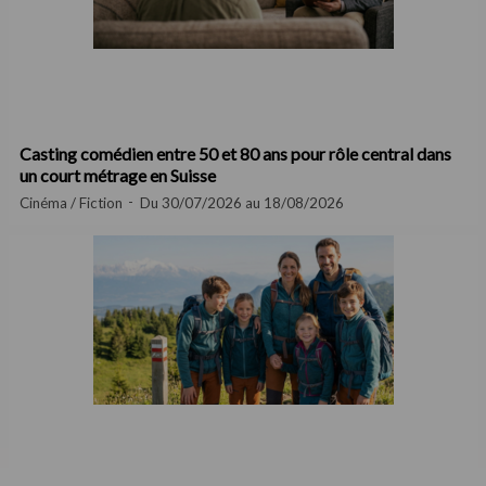
Casting comédien entre 50 et 80 ans pour rôle central dans
un court métrage en Suisse
Cinéma / Fiction
Du 30/07/2026 au 18/08/2026