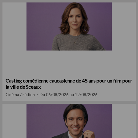
Casting comédienne caucasienne de 45 ans pour un film pour
la ville de Sceaux
Cinéma / Fiction
Du 06/08/2026 au 12/08/2026