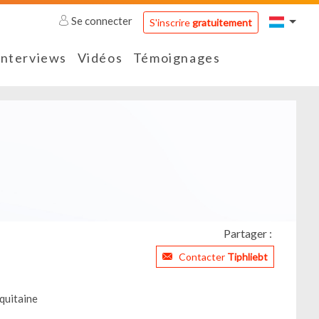
Se connecter
S'inscrire
gratuitement
Interviews
Vidéos
Témoignages
Partager :
Contacter
Tiphliebt
quitaine