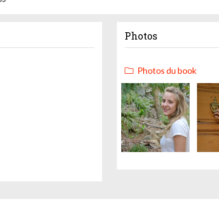
Photos
Photos du book