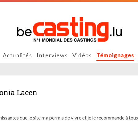
Actualités
Interviews
Vidéos
Témoignages
Sonia Lacen
hissantes que le site m’a permis de vivre et je le recommande à tous