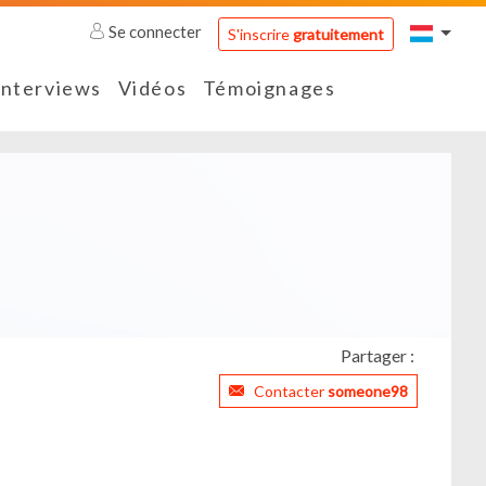
Se connecter
S'inscrire
gratuitement
Interviews
Vidéos
Témoignages
Partager :
Contacter
someone98