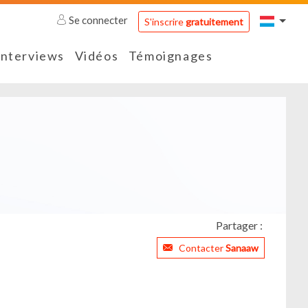
Se connecter
S'inscrire
gratuitement
Interviews
Vidéos
Témoignages
Partager :
Contacter
Sanaaw