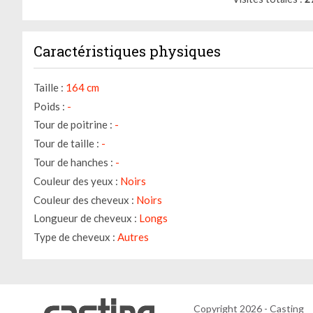
Caractéristiques physiques
Taille :
164 cm
Poids :
-
Tour de poitrine :
-
Tour de taille :
-
Tour de hanches :
-
Couleur des yeux :
Noirs
Couleur des cheveux :
Noirs
Longueur de cheveux :
Longs
Type de cheveux :
Autres
Copyright 2026 - Casting