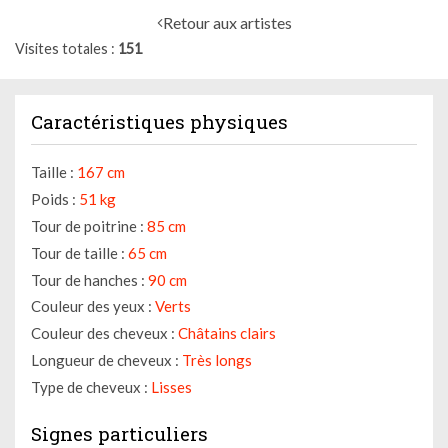
Retour aux artistes
Visites totales
151
Caractéristiques physiques
Taille :
167 cm
Poids :
51 kg
Tour de poitrine :
85 cm
Tour de taille :
65 cm
Tour de hanches :
90 cm
Couleur des yeux :
Verts
Couleur des cheveux :
Châtains clairs
Longueur de cheveux :
Très longs
Type de cheveux :
Lisses
Signes particuliers