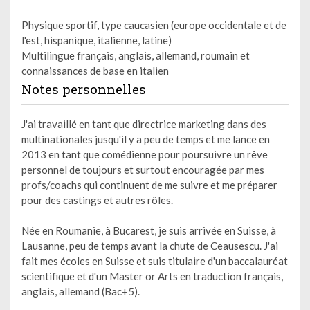
Physique sportif, type caucasien (europe occidentale et de
l'est, hispanique, italienne, latine)
Multilingue français, anglais, allemand, roumain et
connaissances de base en italien
Notes personnelles
J'ai travaillé en tant que directrice marketing dans des
multinationales jusqu'il y a peu de temps et me lance en
2013 en tant que comédienne pour poursuivre un rêve
personnel de toujours et surtout encouragée par mes
profs/coachs qui continuent de me suivre et me préparer
pour des castings et autres rôles.
Née en Roumanie, à Bucarest, je suis arrivée en Suisse, à
Lausanne, peu de temps avant la chute de Ceausescu. J'ai
fait mes écoles en Suisse et suis titulaire d'un baccalauréat
scientifique et d'un Master or Arts en traduction français,
anglais, allemand (Bac+5).