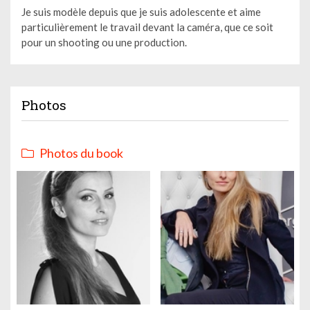
Je suis modèle depuis que je suis adolescente et aime
particulièrement le travail devant la caméra, que ce soit
pour un shooting ou une production.
Photos
Photos du book