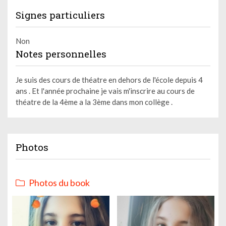
Signes particuliers
Non
Notes personnelles
Je suis des cours de théatre en dehors de l'école depuis 4
ans . Et l'année prochaine je vais m'inscrire au cours de
théatre de la 4ème a la 3ème dans mon collège .
Photos
Photos du book