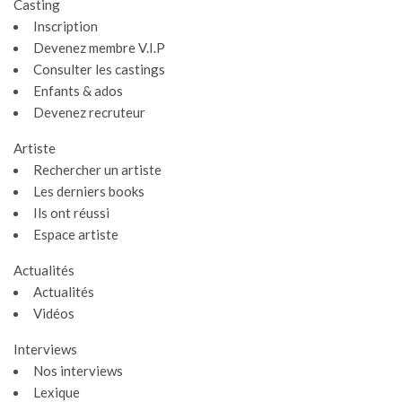
Casting
Inscription
Devenez membre V.I.P
Consulter les castings
Enfants & ados
Devenez recruteur
Artiste
Rechercher un artiste
Les derniers books
Ils ont réussi
Espace artiste
Actualités
Actualités
Vidéos
Interviews
Nos interviews
Lexique