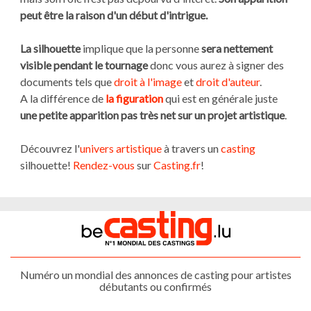
peut être la raison d'un début d'intrigue.
La silhouette
implique que la personne
sera nettement
visible pendant le tournage
donc vous aurez à signer des
documents tels que
droit à l'image
et
droit d'auteur
.
A la différence de
la figuration
qui est en générale juste
une petite apparition pas très net sur un projet artistique
.
Découvrez l'
univers artistique
à travers un
casting
silhouette!
Rendez-vous
sur
Casting.fr
!
Numéro un mondial des annonces de casting pour artistes
débutants ou confirmés