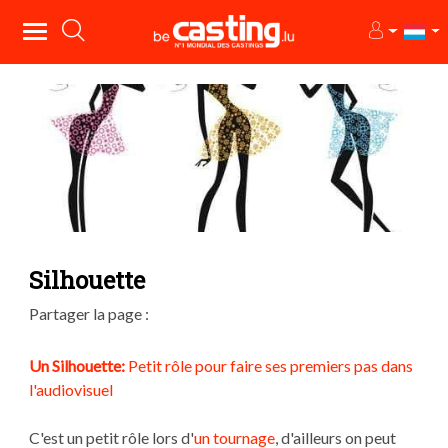
Silhouette
Partager la page :
Un Silhouette:
Petit rôle pour faire ses premiers pas dans
l'audiovisuel
C'est un petit rôle lors d'
un tournage
, d'ailleurs on peut