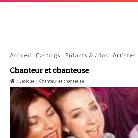
Accueil
Castings
Enfants & ados
Artistes
Chanteur et chanteuse
Lexique
Chanteur et chanteuse