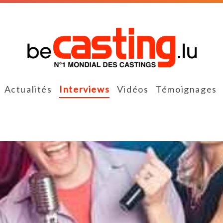
Actualités
Interviews
Vidéos
Témoignages