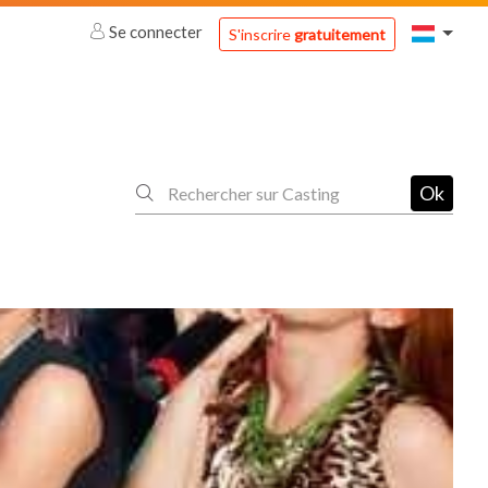
Se connecter
S'inscrire
gratuitement
Ok