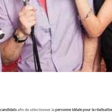
 candidats
afin de sélectionner la
personne idéale pour la réalisatio