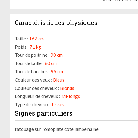
Caractéristiques physiques
Taille :
167 cm
Poids :
71 kg
Tour de poitrine :
90 cm
Tour de taille :
80 cm
Tour de hanches :
95 cm
Couleur des yeux :
Bleus
Couleur des cheveux :
Blonds
Longueur de cheveux :
Mi-longs
Type de cheveux :
Lisses
Signes particuliers
tatouage sur l'omoplate cote jambe haine