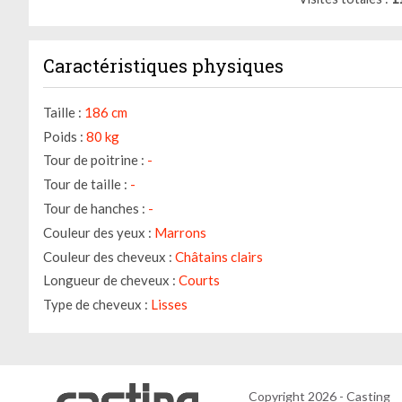
Caractéristiques physiques
Taille :
186 cm
Poids :
80 kg
Tour de poitrine :
-
Tour de taille :
-
Tour de hanches :
-
Couleur des yeux :
Marrons
Couleur des cheveux :
Châtains clairs
Longueur de cheveux :
Courts
Type de cheveux :
Lisses
Copyright 2026 - Casting