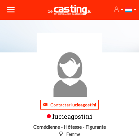
Contacter
lucieagostini
lucieagostini
Comédienne - Hôtesse - Figurante
Femme