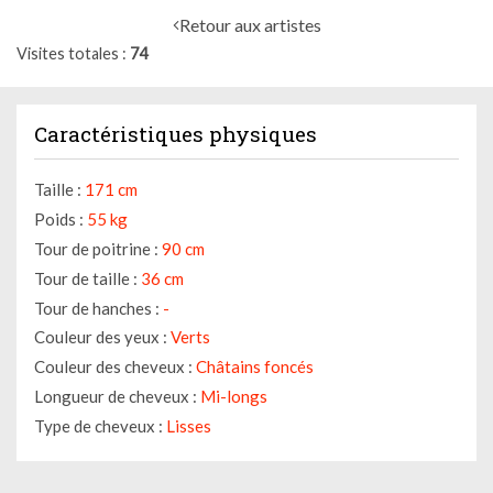
Retour aux artistes
Visites totales
74
Caractéristiques physiques
Taille :
171 cm
Poids :
55 kg
Tour de poitrine :
90 cm
Tour de taille :
36 cm
Tour de hanches :
-
Couleur des yeux :
Verts
Couleur des cheveux :
Châtains foncés
Longueur de cheveux :
Mi-longs
Type de cheveux :
Lisses