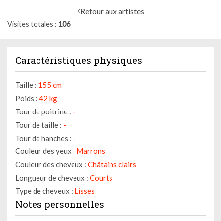
Retour aux artistes
Visites totales
106
Caractéristiques physiques
Taille :
155 cm
Poids :
42 kg
Tour de poitrine :
-
Tour de taille :
-
Tour de hanches :
-
Couleur des yeux :
Marrons
Couleur des cheveux :
Châtains clairs
Longueur de cheveux :
Courts
Type de cheveux :
Lisses
Notes personnelles