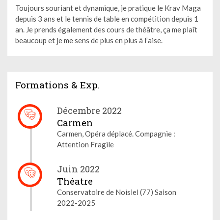
Toujours souriant et dynamique, je pratique le Krav Maga
depuis 3 ans et le tennis de table en compétition depuis 1
an. Je prends également des cours de théâtre, ça me plaît
beaucoup et je me sens de plus en plus à l’aise.
Formations & Exp.
Décembre 2022
Carmen
Carmen, Opéra déplacé. Compagnie :
Attention Fragile
Juin 2022
Théatre
Conservatoire de Noisiel (77) Saison
2022-2025