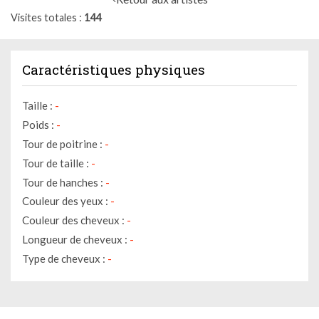
Visites totales
144
Caractéristiques physiques
Taille :
-
Poids :
-
Tour de poitrine :
-
Tour de taille :
-
Tour de hanches :
-
Couleur des yeux :
-
Couleur des cheveux :
-
Longueur de cheveux :
-
Type de cheveux :
-