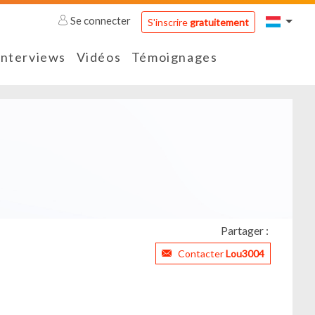
Se connecter
S'inscrire
gratuitement
Interviews
Vidéos
Témoignages
Partager :
Contacter
Lou3004