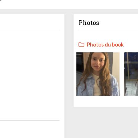
Photos
Photos du book