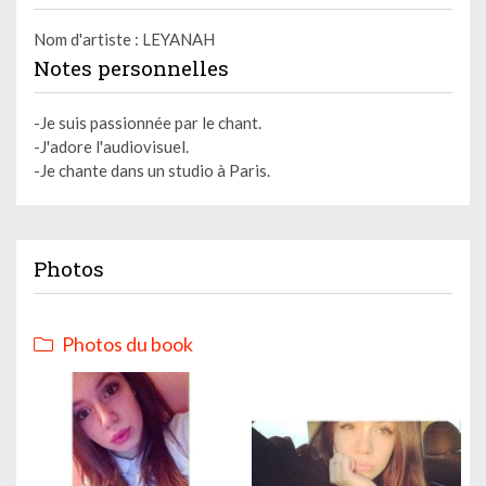
Nom d'artiste : LEYANAH
Notes personnelles
-Je suis passionnée par le chant.
-J'adore l'audiovisuel.
-Je chante dans un studio à Paris.
Photos
Photos du book