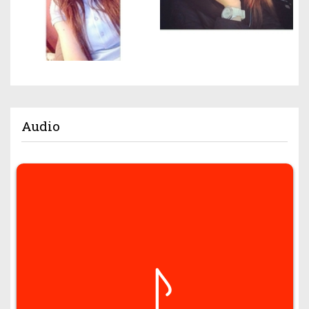
Audio