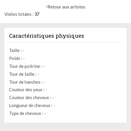
Retour aux artistes
Visites totales
37
Caractéristiques physiques
Taille :
-
Poids :
-
Tour de poitrine :
-
Tour de taille :
-
Tour de hanches :
-
Couleur des yeux :
-
Couleur des cheveux :
-
Longueur de cheveux :
-
Type de cheveux :
-