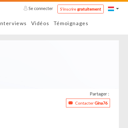
Se connecter
S'inscrire
gratuitement
Interviews
Vidéos
Témoignages
Partager :
Contacter
Gina76