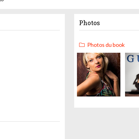
Photos
Photos du book