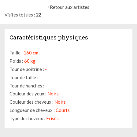
Retour aux artistes
Visites totales
22
Caractéristiques physiques
Taille :
160 cm
Poids :
60 kg
Tour de poitrine :
-
Tour de taille :
-
Tour de hanches :
-
Couleur des yeux :
Noirs
Couleur des cheveux :
Noirs
Longueur de cheveux :
Courts
Type de cheveux :
Frisés