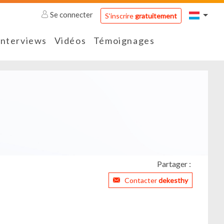
Se connecter
S'inscrire
gratuitement
Interviews
Vidéos
Témoignages
Partager :
Contacter
dekesthy