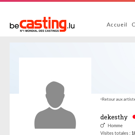
Accueil
C
Retour aux artist
dekesthy
Homme
Visites totales
1