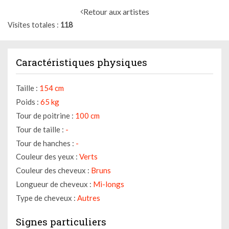
Retour aux artistes
Visites totales
118
Caractéristiques physiques
Taille :
154 cm
Poids :
65 kg
Tour de poitrine :
100 cm
Tour de taille :
-
Tour de hanches :
-
Couleur des yeux :
Verts
Couleur des cheveux :
Bruns
Longueur de cheveux :
Mi-longs
Type de cheveux :
Autres
Signes particuliers