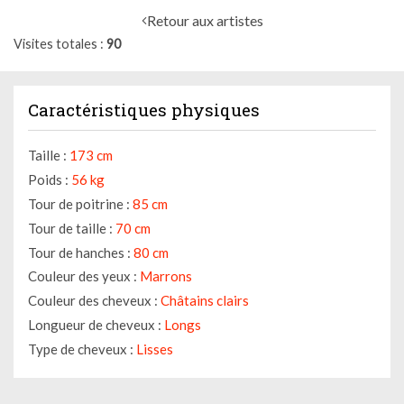
Retour aux artistes
Visites totales
90
Caractéristiques physiques
Taille :
173 cm
Poids :
56 kg
Tour de poitrine :
85 cm
Tour de taille :
70 cm
Tour de hanches :
80 cm
Couleur des yeux :
Marrons
Couleur des cheveux :
Châtains clairs
Longueur de cheveux :
Longs
Type de cheveux :
Lisses