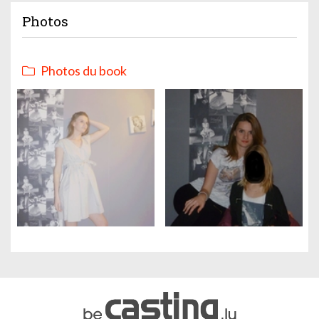
Photos
Photos du book