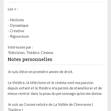
Les + :
- Motivée
- Dynamique
- Créative
- Rigoureuse
Intéressée par :
Télévision, Théâtre, Cinéma
Notes personnelles
Je suis élève en première année de droit.
Le théâtre, la télévision et le cinéma sont ma passion
depuis enfant et le théâtre m'a permis de m'améliorer et de
mieux rentrer dans la peau du personnage qu'on me donne.
Je suis au Conservatoire de La Vallée de Chevreuse (
Théâtre )