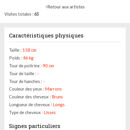
Retour aux artistes
Visites totales
65
Caractéristiques physiques
Taille :
158 cm
Poids :
46 kg
Tour de poitrine :
90 cm
Tour de taille :
-
Tour de hanches :
-
Couleur des yeux :
Marrons
Couleur des cheveux :
Bruns
Longueur de cheveux :
Longs
Type de cheveux :
Lisses
Signes particuliers