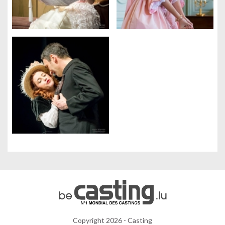
Copyright 2026 - Casting