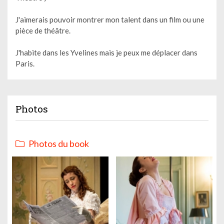
J'aimerais pouvoir montrer mon talent dans un film ou une
pièce de théâtre.
J'habite dans les Yvelines mais je peux me déplacer dans
Paris.
Photos
Photos du book