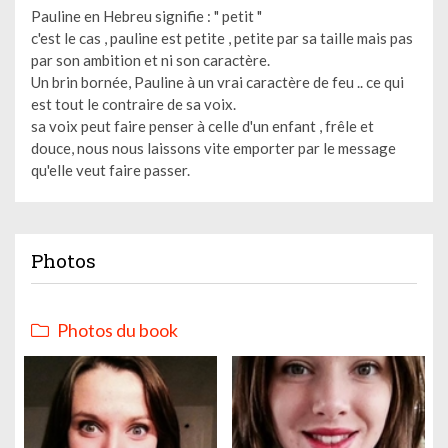
Pauline en Hebreu signifie : " petit "
c'est le cas , pauline est petite , petite par sa taille mais pas
par son ambition et ni son caractère.
Un brin bornée, Pauline à un vrai caractère de feu .. ce qui
est tout le contraire de sa voix.
sa voix peut faire penser à celle d'un enfant , frêle et
douce, nous nous laissons vite emporter par le message
qu'elle veut faire passer.
Photos
Photos du book