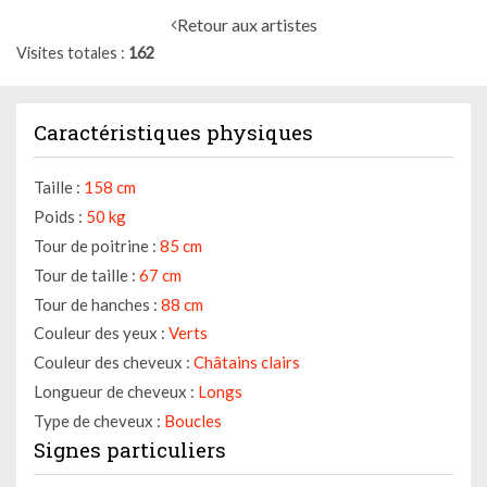
Retour aux artistes
Visites totales
162
Caractéristiques physiques
Taille :
158 cm
Poids :
50 kg
Tour de poitrine :
85 cm
Tour de taille :
67 cm
Tour de hanches :
88 cm
Couleur des yeux :
Verts
Couleur des cheveux :
Châtains clairs
Longueur de cheveux :
Longs
Type de cheveux :
Boucles
Signes particuliers