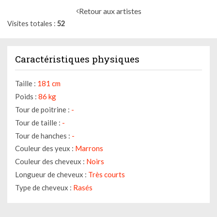
Retour aux artistes
Visites totales
52
Caractéristiques physiques
Taille :
181 cm
Poids :
86 kg
Tour de poitrine :
-
Tour de taille :
-
Tour de hanches :
-
Couleur des yeux :
Marrons
Couleur des cheveux :
Noirs
Longueur de cheveux :
Très courts
Type de cheveux :
Rasés