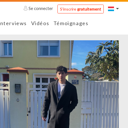
Se connecter
S'inscrire
gratuitement
Interviews
Vidéos
Témoignages