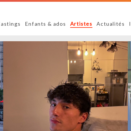
astings
Enfants & ados
Artistes
Actualités