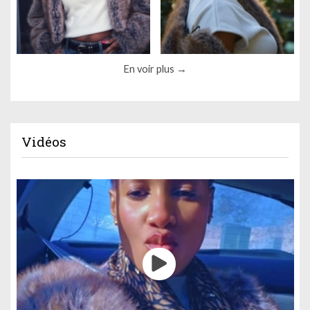
En voir plus
Vidéos