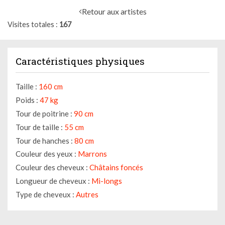
Retour aux artistes
Visites totales
167
Caractéristiques physiques
Taille :
160 cm
Poids :
47 kg
Tour de poitrine :
90 cm
Tour de taille :
55 cm
Tour de hanches :
80 cm
Couleur des yeux :
Marrons
Couleur des cheveux :
Châtains foncés
Longueur de cheveux :
Mi-longs
Type de cheveux :
Autres