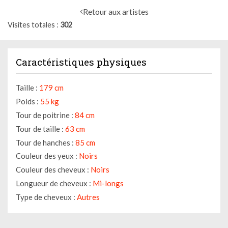
Retour aux artistes
Visites totales
302
Caractéristiques physiques
Taille :
179 cm
Poids :
55 kg
Tour de poitrine :
84 cm
Tour de taille :
63 cm
Tour de hanches :
85 cm
Couleur des yeux :
Noirs
Couleur des cheveux :
Noirs
Longueur de cheveux :
Mi-longs
Type de cheveux :
Autres