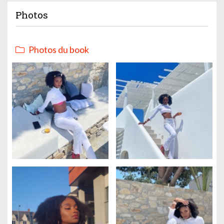
Photos
Photos du book