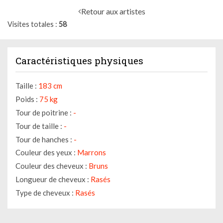
Retour aux artistes
Visites totales
58
Caractéristiques physiques
Taille :
183 cm
Poids :
75 kg
Tour de poitrine :
-
Tour de taille :
-
Tour de hanches :
-
Couleur des yeux :
Marrons
Couleur des cheveux :
Bruns
Longueur de cheveux :
Rasés
Type de cheveux :
Rasés