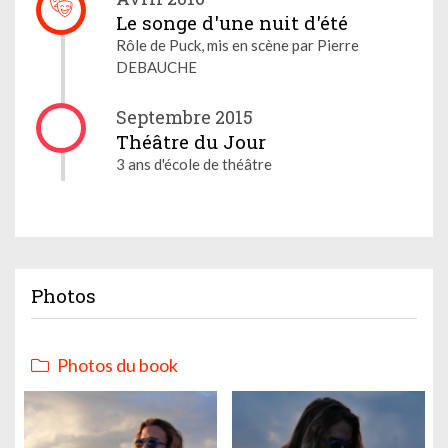
Le songe d'une nuit d'été
Rôle de Puck, mis en scène par Pierre
DEBAUCHE
Septembre 2015
Théâtre du Jour
3 ans d'école de théâtre
Photos
Photos du book