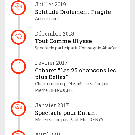
Juillet 2019
Solitude Drôlement Fragile
Acteur muet
Décembre 2018
Tout Comme Ulysse
Spectacle participatif Compagnie Abac'art
Février 2017
Cabaret "Les 25 chansons les
plus Belles"
Chanteur interprète, mis en scène par
Pierre DEBAUCHE
Janvier 2017
Spectacle pour Enfant
Mis en scène pas Paul-Elie DENYS
Avril 2016