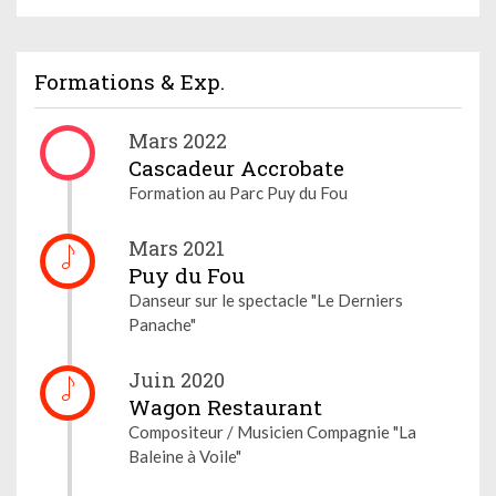
Formations & Exp.
Mars 2022
Cascadeur Accrobate
Formation au Parc Puy du Fou
Mars 2021
Puy du Fou
Danseur sur le spectacle "Le Derniers
Panache"
Juin 2020
Wagon Restaurant
Compositeur / Musicien Compagnie "La
Baleine à Voile"