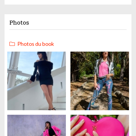
Photos
Photos du book