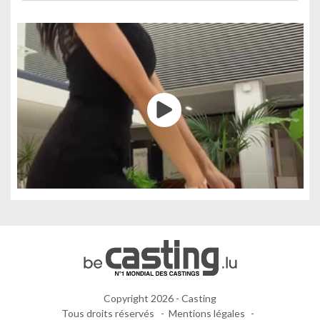
Copyright 2026 - Casting
Tous droits réservés
Mentions légales