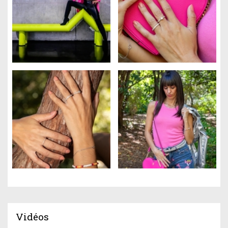
Vidéos